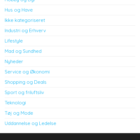
Hus og Have
Ikke kategoriseret
Industri og Erhverv
Lifestyle
Mad og Sundhed
Nyheder
Service og Økonomi
Shopping og Deals
Sport og friluftsliv
Teknologi
Tøj og Mode
Uddannelse og Ledelse