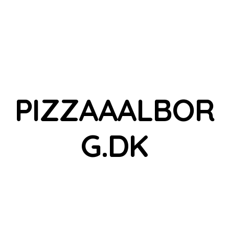
PIZZAAALBOR
G.DK