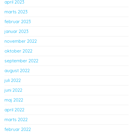
april 2023
marts 2023
februar 2023
januar 2023
november 2022
oktober 2022
september 2022
august 2022
juli 2022
juni 2022
maj 2022
april 2022
marts 2022
februar 2022