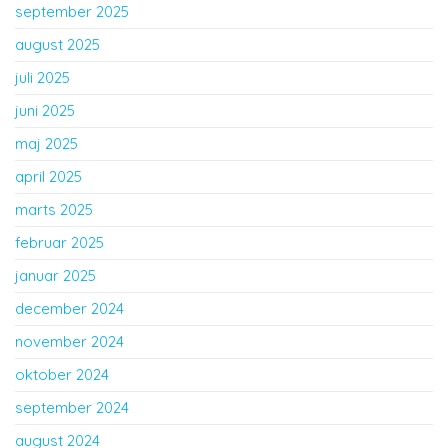
september 2025
august 2025
juli 2025
juni 2025
maj 2025
april 2025
marts 2025
februar 2025
januar 2025
december 2024
november 2024
oktober 2024
september 2024
august 2024