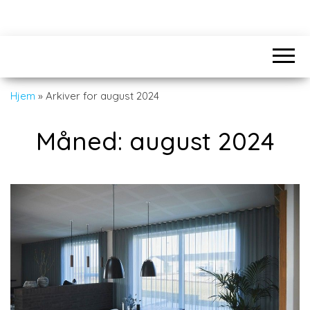
Hjem
»
Arkiver for august 2024
Måned:
august 2024