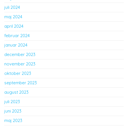
juli 2024
maj 2024
april 2024
februar 2024
januar 2024
december 2023
november 2023
oktober 2023
september 2023
august 2023
juli 2023
juni 2023
maj 2023