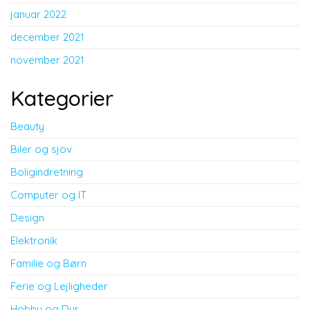
januar 2022
december 2021
november 2021
Kategorier
Beauty
Biler og sjov
Boligindretning
Computer og IT
Design
Elektronik
Familie og Børn
Ferie og Lejligheder
Hobby og Dyr