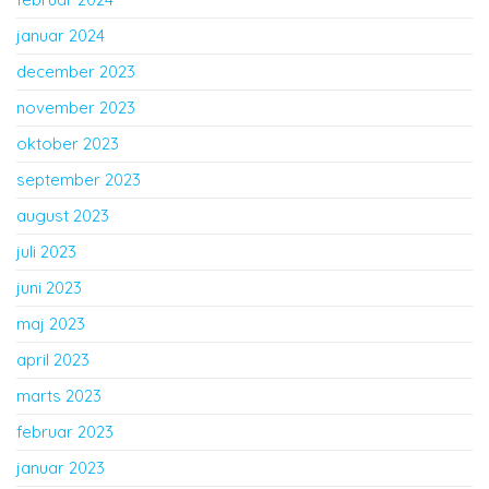
januar 2024
december 2023
november 2023
oktober 2023
september 2023
august 2023
juli 2023
juni 2023
maj 2023
april 2023
marts 2023
februar 2023
januar 2023