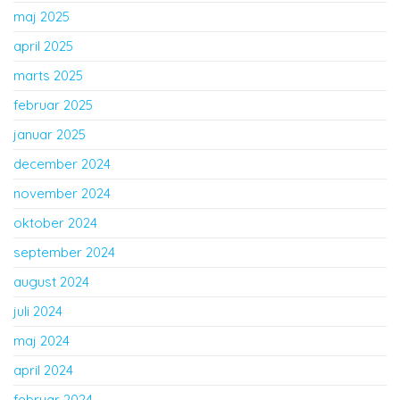
maj 2025
april 2025
marts 2025
februar 2025
januar 2025
december 2024
november 2024
oktober 2024
september 2024
august 2024
juli 2024
maj 2024
april 2024
februar 2024