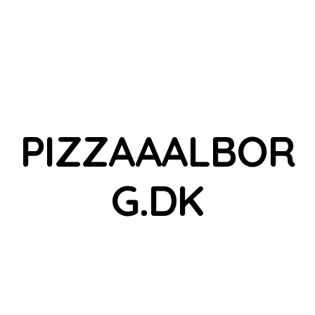
PIZZAAALBOR
G.DK