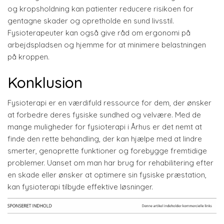
og kropsholdning kan patienter reducere risikoen for
gentagne skader og opretholde en sund livsstil.
Fysioterapeuter kan også give råd om ergonomi på
arbejdspladsen og hjemme for at minimere belastningen
på kroppen.
Konklusion
Fysioterapi er en værdifuld ressource for dem, der ønsker
at forbedre deres fysiske sundhed og velvære. Med de
mange muligheder for fysioterapi i Århus er det nemt at
finde den rette behandling, der kan hjælpe med at lindre
smerter, genoprette funktioner og forebygge fremtidige
problemer. Uanset om man har brug for rehabilitering efter
en skade eller ønsker at optimere sin fysiske præstation,
kan fysioterapi tilbyde effektive løsninger.