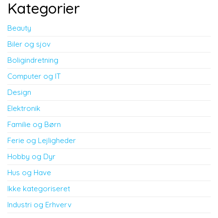
Kategorier
Beauty
Biler og sjov
Boligindretning
Computer og IT
Design
Elektronik
Familie og Børn
Ferie og Lejligheder
Hobby og Dyr
Hus og Have
Ikke kategoriseret
Industri og Erhverv