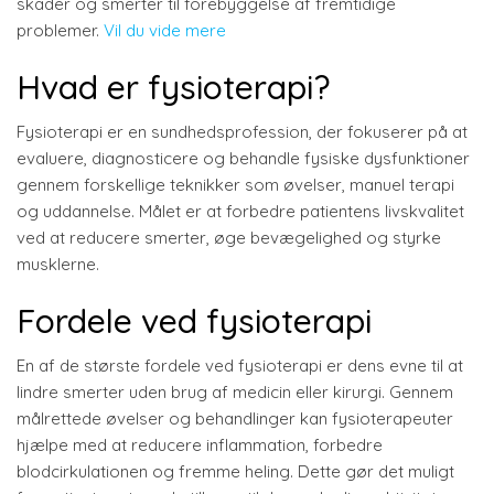
skader og smerter til forebyggelse af fremtidige
problemer.
Vil du vide mere
Hvad er fysioterapi?
Fysioterapi er en sundhedsprofession, der fokuserer på at
evaluere, diagnosticere og behandle fysiske dysfunktioner
gennem forskellige teknikker som øvelser, manuel terapi
og uddannelse. Målet er at forbedre patientens livskvalitet
ved at reducere smerter, øge bevægelighed og styrke
musklerne.
Fordele ved fysioterapi
En af de største fordele ved fysioterapi er dens evne til at
lindre smerter uden brug af medicin eller kirurgi. Gennem
målrettede øvelser og behandlinger kan fysioterapeuter
hjælpe med at reducere inflammation, forbedre
blodcirkulationen og fremme heling. Dette gør det muligt