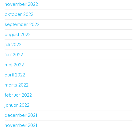
november 2022
oktober 2022
september 2022
august 2022
juli 2022
juni 2022
maj 2022
april 2022
marts 2022
februar 2022
januar 2022
december 2021
november 2021