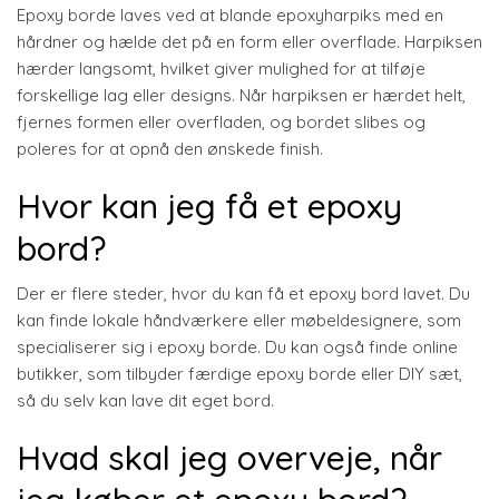
Epoxy borde laves ved at blande epoxyharpiks med en
hårdner og hælde det på en form eller overflade. Harpiksen
hærder langsomt, hvilket giver mulighed for at tilføje
forskellige lag eller designs. Når harpiksen er hærdet helt,
fjernes formen eller overfladen, og bordet slibes og
poleres for at opnå den ønskede finish.
Hvor kan jeg få et epoxy
bord?
Der er flere steder, hvor du kan få et epoxy bord lavet. Du
kan finde lokale håndværkere eller møbeldesignere, som
specialiserer sig i epoxy borde. Du kan også finde online
butikker, som tilbyder færdige epoxy borde eller DIY sæt,
så du selv kan lave dit eget bord.
Hvad skal jeg overveje, når