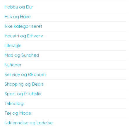
Hobby og Dyr
Hus og Have
Ikke kategoriseret
Industri og Erhverv
Lifestyle
Mad og Sundhed
Nyheder
Service og Økonomi
Shopping og Deals
Sport og friluftsliv
Teknologi
Tøj og Mode
Uddannelse og Ledelse