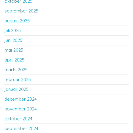
oktober 2025
september 2025
august 2025
juli 2025
juni 2025
maj 2025
april 2025
marts 2025
februar 2025
januar 2025
december 2024
november 2024
oktober 2024
september 2024