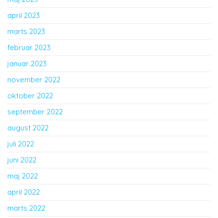
april 2023
marts 2023
februar 2023
januar 2023
november 2022
oktober 2022
september 2022
august 2022
juli 2022
juni 2022
maj 2022
april 2022
marts 2022