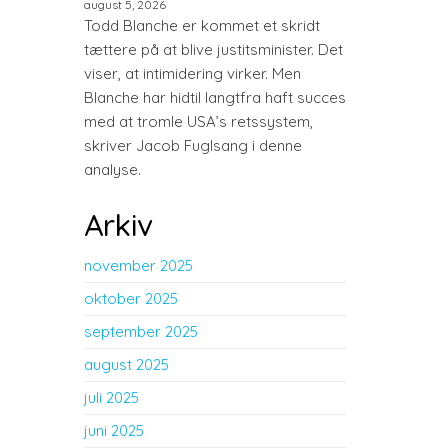
august 5, 2026
Todd Blanche er kommet et skridt
tættere på at blive justitsminister. Det
viser, at intimidering virker. Men
Blanche har hidtil langtfra haft succes
med at tromle USA’s retssystem,
skriver Jacob Fuglsang i denne
analyse.
Arkiv
november 2025
oktober 2025
september 2025
august 2025
juli 2025
juni 2025