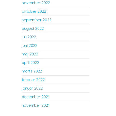
november 2022
oktober 2022
september 2022
august 2022
juli 2022
juni 2022
maj 2022
april 2022
marts 2022
februar 2022
januar 2022
december 2021
november 2021