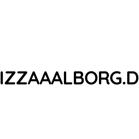
IZZAAALBORG.