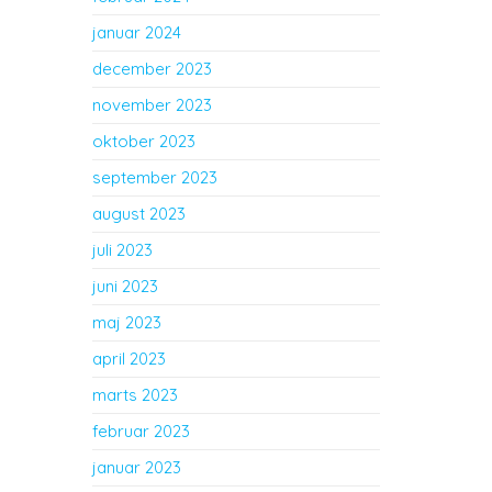
januar 2024
december 2023
november 2023
oktober 2023
september 2023
august 2023
juli 2023
juni 2023
maj 2023
april 2023
marts 2023
februar 2023
januar 2023