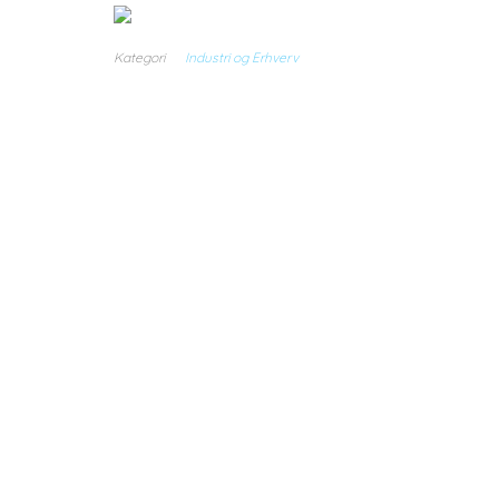
Kategori
Industri og Erhverv