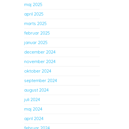
maj 2025
april 2025
marts 2025
februar 2025
januar 2025
december 2024
november 2024
oktober 2024
september 2024
august 2024
juli 2024
maj 2024
april 2024
februar 2024