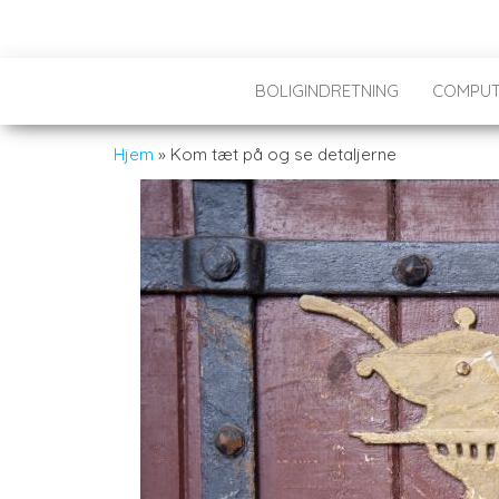
BOLIGINDRETNING
COMPUT
Hjem
»
Kom tæt på og se detaljerne