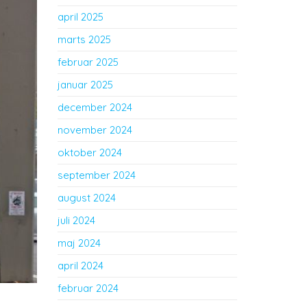
april 2025
marts 2025
februar 2025
januar 2025
december 2024
november 2024
oktober 2024
september 2024
august 2024
juli 2024
maj 2024
april 2024
februar 2024