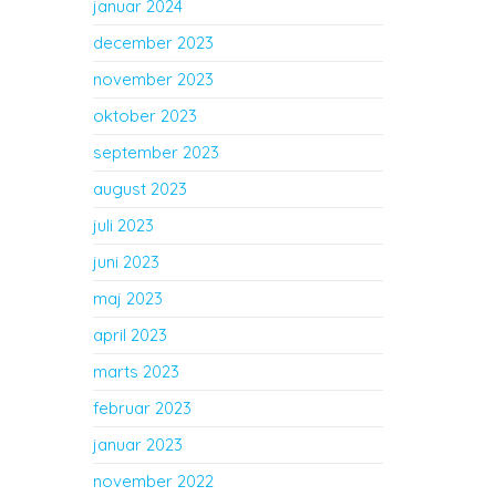
januar 2024
december 2023
november 2023
oktober 2023
september 2023
august 2023
juli 2023
juni 2023
maj 2023
april 2023
marts 2023
februar 2023
januar 2023
november 2022