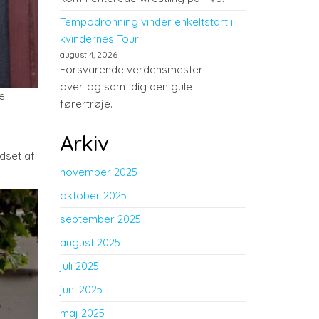
Tempodronning vinder enkeltstart i
kvindernes Tour
august 4, 2026
Forsvarende verdensmester
overtog samtidig den gule
e.
førertrøje.
Arkiv
dset af
november 2025
oktober 2025
september 2025
august 2025
juli 2025
juni 2025
maj 2025