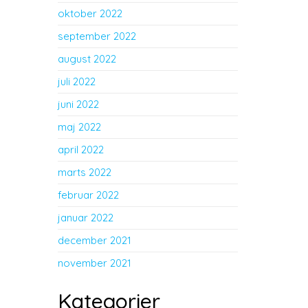
oktober 2022
september 2022
august 2022
juli 2022
juni 2022
maj 2022
april 2022
marts 2022
februar 2022
januar 2022
december 2021
november 2021
Kategorier