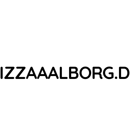
IZZAAALBORG.