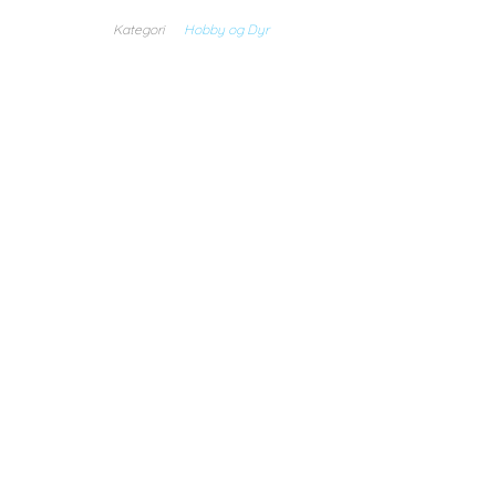
Kategori
Hobby og Dyr