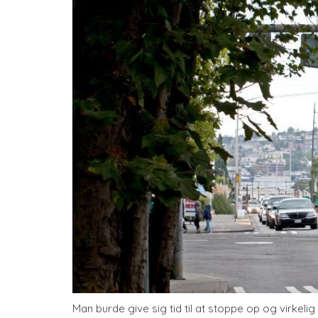
Man burde give sig tid til at stoppe op og virke