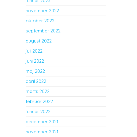
januar 2023
november 2022
oktober 2022
september 2022
august 2022
juli 2022
juni 2022
maj 2022
april 2022
marts 2022
februar 2022
januar 2022
december 2021
november 2021