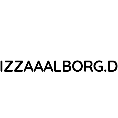
IZZAAALBORG.