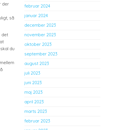
r der
februar 2024
januar 2024
ligt, så
december 2023
 det
november 2023
at
oktober 2023
 skal du
september 2023
 mellem
august 2023
få
juli 2023
juni 2023
maj 2023
april 2023
marts 2023
februar 2023