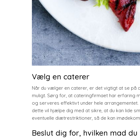
Vælg en caterer
Når du vælger en caterer, er det vigtigt at se på 
muligt. Sørg for, at cateringfirmaet har erfaring
og serveres effektivt under hele arrangementet.
dette vil hjælpe dig med at sikre, at du kan lide 
eventuelle diætrestriktioner, så de kan imødekom
Beslut dig for, hvilken mad du 