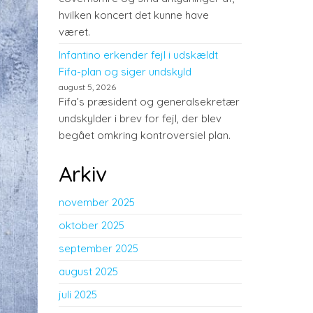
hvilken koncert det kunne have
været.
Infantino erkender fejl i udskældt
Fifa-plan og siger undskyld
august 5, 2026
Fifa’s præsident og generalsekretær
undskylder i brev for fejl, der blev
begået omkring kontroversiel plan.
Arkiv
november 2025
oktober 2025
september 2025
august 2025
juli 2025