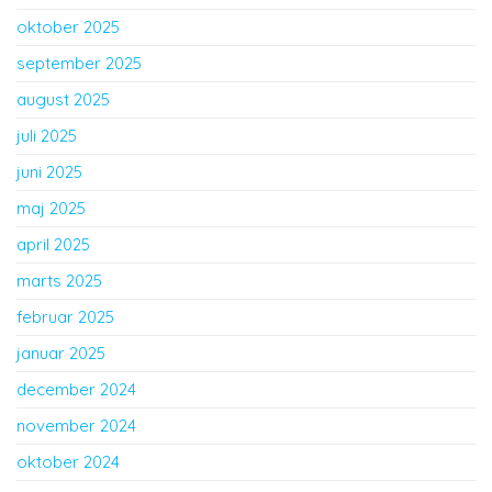
oktober 2025
september 2025
august 2025
juli 2025
juni 2025
maj 2025
april 2025
marts 2025
februar 2025
januar 2025
december 2024
november 2024
oktober 2024