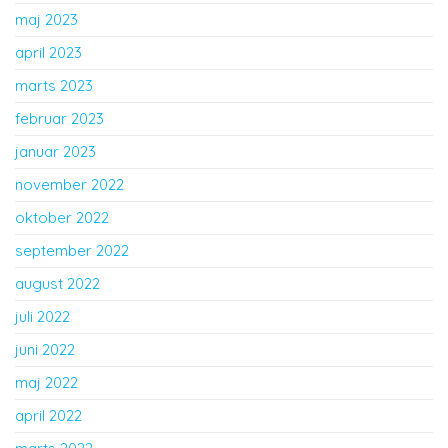
maj 2023
april 2023
marts 2023
februar 2023
januar 2023
november 2022
oktober 2022
september 2022
august 2022
juli 2022
juni 2022
maj 2022
april 2022