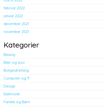
marts 2022
februar 2022
januar 2022
december 2021
november 2021
Kategorier
Beauty
Biler og sjov
Boligindretning
Computer og IT
Design
Elektronik
Familie og Børn