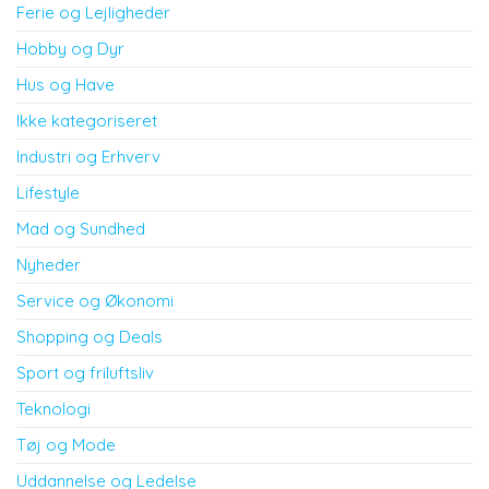
Ferie og Lejligheder
Hobby og Dyr
Hus og Have
Ikke kategoriseret
Industri og Erhverv
Lifestyle
Mad og Sundhed
Nyheder
Service og Økonomi
Shopping og Deals
Sport og friluftsliv
Teknologi
Tøj og Mode
Uddannelse og Ledelse