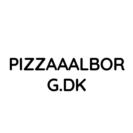
PIZZAAALBOR
G.DK