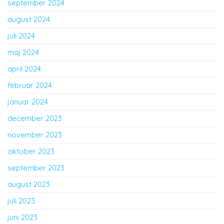
september 2024
august 2024
juli 2024
maj 2024
april 2024
februar 2024
januar 2024
december 2023
november 2023
oktober 2023
september 2023
august 2023
juli 2023
juni 2023