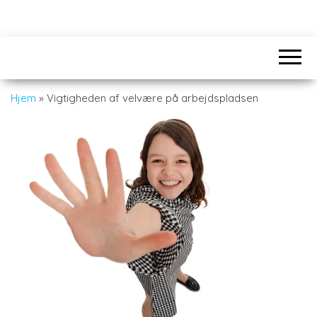
Hjem
»
Vigtigheden af velvære på arbejdspladsen