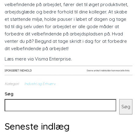
velbefindende på arbejdet, fører det til øget produktivitet,
arbejdsglæde og bedre forhold til dine kolleger. At skabe
et støttende miljø, holde pauser i løbet af dagen og tage
tid til dig selv uden for arbejdet er alle gode måder at
forbedre dit velbefindende på arbejdspladsen på. Hvad
venter du på? Begynd at tage skridt i dag for at forbedre
dit velbefindende på arbejdet!
Læs mere via
Visma Enterprise
.
Kategori
Industri og Erhverv
Søg
Søg
Seneste indlæg